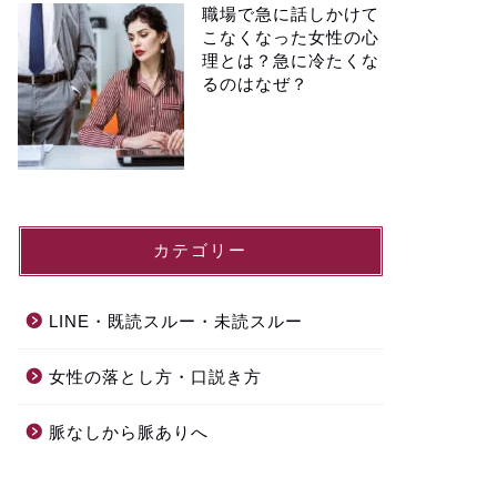
職場で急に話しかけて
こなくなった女性の心
理とは？急に冷たくな
るのはなぜ？
カテゴリー
LINE・既読スルー・未読スルー
女性の落とし方・口説き方
脈なしから脈ありへ