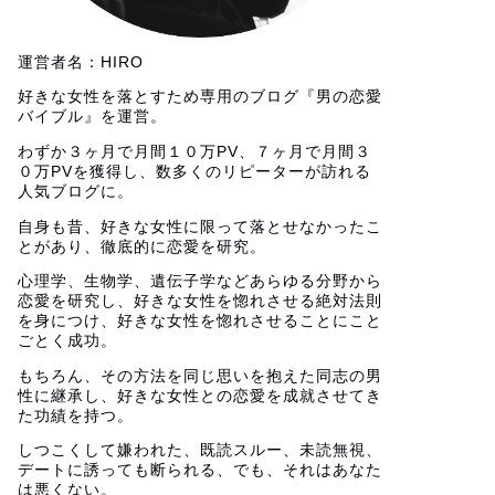
運営者名：HIRO
好きな女性を落とすため専用のブログ『男の恋愛
バイブル』を運営。
わずか３ヶ月で月間１０万PV、７ヶ月で月間３
０万PVを獲得し、数多くのリピーターが訪れる
人気ブログに。
自身も昔、好きな女性に限って落とせなかったこ
とがあり、徹底的に恋愛を研究。
心理学、生物学、遺伝子学などあらゆる分野から
恋愛を研究し、好きな女性を惚れさせる絶対法則
を身につけ、好きな女性を惚れさせることにこと
ごとく成功。
もちろん、その方法を同じ思いを抱えた同志の男
性に継承し、好きな女性との恋愛を成就させてき
た功績を持つ。
しつこくして嫌われた、既読スルー、未読無視、
デートに誘っても断られる、でも、それはあなた
は悪くない。