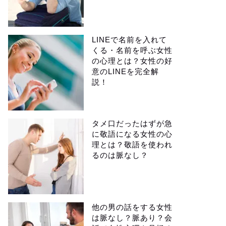
LINEで名前を入れて
くる・名前を呼ぶ女性
の心理とは？女性の好
意のLINEを完全解
説！
タメ口だったはずが急
に敬語になる女性の心
理とは？敬語を使われ
るのは脈なし？
他の男の話をする女性
は脈なし？脈あり？会