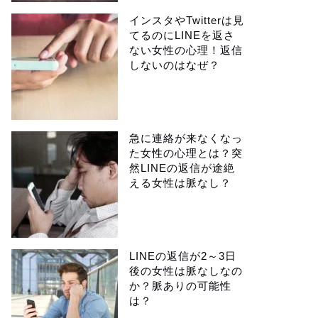
インスタやTwitterは見
てるのにLINEを返さ
ない女性の心理！返信
しないのはなぜ？
急に連絡が来なくなっ
た女性の心理とは？突
然LINEの返信が途絶
える女性は脈なし？
LINEの返信が2～3日
後の女性は脈なしなの
か？脈ありの可能性
は？