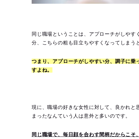
同じ職場ということは、アプローチがしやす
分、こちらの粗も目立ちやすくなってしまう
つまり、アプローチがしやすい分、調子に乗
すよね。
現に、職場の好きな女性に対して、良かれと
まったなんていう人は意外と多いのです。
同じ職場で、毎日顔を合わす間柄だからこそ