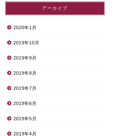
アーカイブ
2020年1月
2019年10月
2019年9月
2019年8月
2019年7月
2019年6月
2019年5月
2019年4月