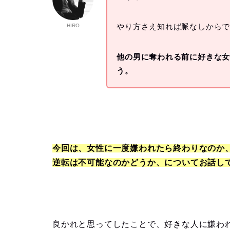
やり方さえ知れば脈なしから
HIRO
他の男に奪われる前に好きな
う。
今回は、女性に一度嫌われたら終わりなのか
逆転は不可能なのかどうか、についてお話し
良かれと思ってしたことで、好きな人に嫌わ