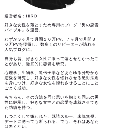
運営者名：HIRO
好きな女性を落とすため専用のブログ『男の恋愛
バイブル』を運営。
わずか３ヶ月で月間１０万PV、７ヶ月で月間３
０万PVを獲得し、数多くのリピーターが訪れる
人気ブログに。
自身も昔、好きな女性に限って落とせなかったこ
とがあり、徹底的に恋愛を研究。
心理学、生物学、遺伝子学などあらゆる分野から
恋愛を研究し、好きな女性を惚れさせる絶対法則
を身につけ、好きな女性を惚れさせることにこと
ごとく成功。
もちろん、その方法を同じ思いを抱えた同志の男
性に継承し、好きな女性との恋愛を成就させてき
た功績を持つ。
しつこくして嫌われた、既読スルー、未読無視、
デートに誘っても断られる、でも、それはあなた
は悪くない。