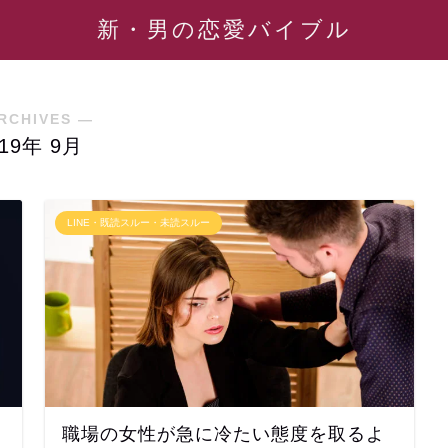
新・男の恋愛バイブル
RCHIVES ―
019年 9月
LINE・既読スルー・未読スルー
職場の女性が急に冷たい態度を取るよ