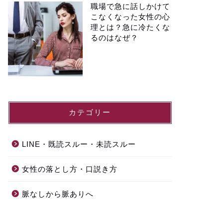
職場で急に話しかけて
こなくなった女性の心
理とは？急に冷たくな
るのはなぜ？
カテゴリー
LINE・既読スルー・未読スルー
女性の落とし方・口説き方
脈なしから脈ありへ