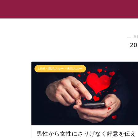
― A
2
LINE・既読スルー・未読スルー
男性から女性にさりげなく好意を伝え