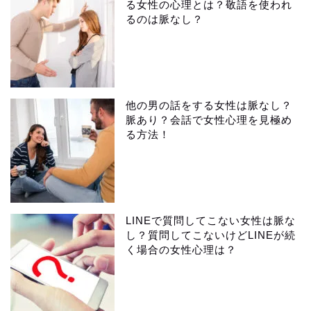
る女性の心理とは？敬語を使われ
るのは脈なし？
他の男の話をする女性は脈なし？
脈あり？会話で女性心理を見極め
る方法！
LINEで質問してこない女性は脈な
し？質問してこないけどLINEが続
く場合の女性心理は？