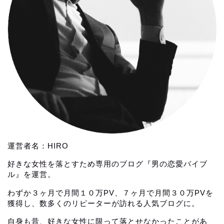
運営者名：HIRO
好きな女性を落とすため専用のブログ『男の恋愛バイブ
ル』を運営。
わずか３ヶ月で月間１０万PV、７ヶ月で月間３０万PVを
獲得し、数多くのリピーターが訪れる人気ブログに。
自身も昔、好きな女性に限って落とせなかったことがあ