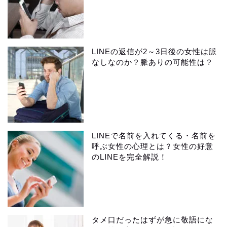
LINEの返信が2～3日後の女性は脈
なしなのか？脈ありの可能性は？
LINEで名前を入れてくる・名前を
呼ぶ女性の心理とは？女性の好意
のLINEを完全解説！
タメ口だったはずが急に敬語にな