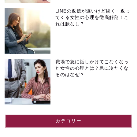
LINEの返信が遅いけど続く・返っ
てくる女性の心理を徹底解剖！こ
れは脈なし？
職場で急に話しかけてこなくなっ
た女性の心理とは？急に冷たくな
るのはなぜ？
カテゴリー