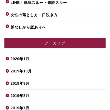
LINE・既読スルー・未読スルー
女性の落とし方・口説き方
脈なしから脈ありへ
アーカイブ
2020年1月
2019年10月
2019年9月
2019年8月
2019年7月