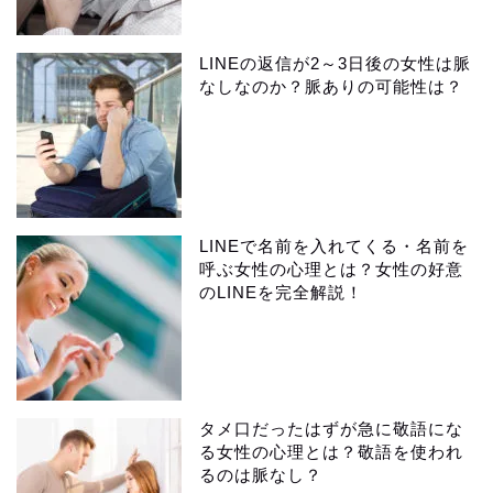
LINEの返信が2～3日後の女性は脈
なしなのか？脈ありの可能性は？
LINEで名前を入れてくる・名前を
呼ぶ女性の心理とは？女性の好意
のLINEを完全解説！
タメ口だったはずが急に敬語にな
る女性の心理とは？敬語を使われ
るのは脈なし？