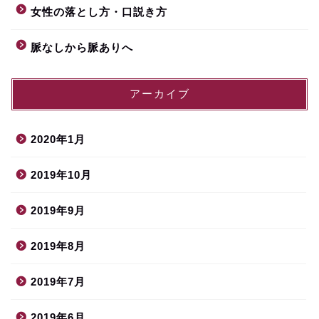
女性の落とし方・口説き方
脈なしから脈ありへ
アーカイブ
2020年1月
2019年10月
2019年9月
2019年8月
2019年7月
2019年6月