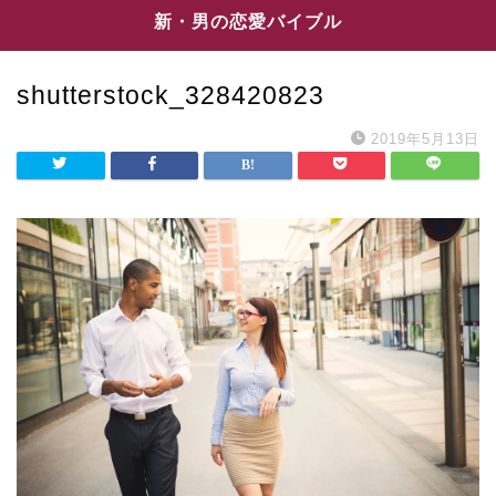
新・男の恋愛バイブル
shutterstock_328420823
2019年5月13日