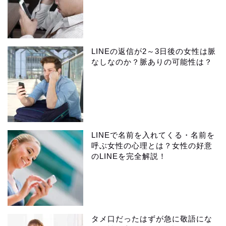
LINEの返信が2～3日後の女性は脈
なしなのか？脈ありの可能性は？
LINEで名前を入れてくる・名前を
呼ぶ女性の心理とは？女性の好意
のLINEを完全解説！
タメ口だったはずが急に敬語にな